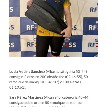
Lucia Vecina Sánchez
(Albasit, categoría 50-54)
consigue 3 oros en 200 obstáculos (02:46:55), 50
remolque de maniquí (00:41:07) y 100 aletas (
01:13:61).
Sara Pérez Martínez
(Alcarreño, categoría 40-44),
consigue doble oro en 50 remolque de maniquí