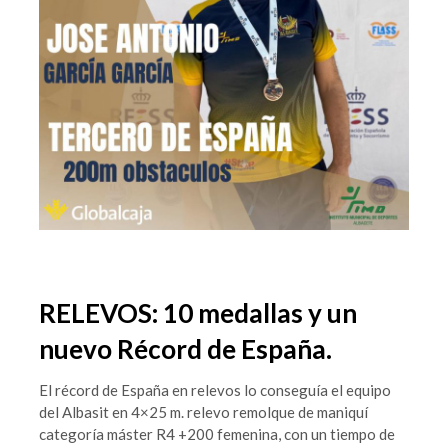
RELEVOS: 10 medallas y un
nuevo Récord de España.
El récord de España en relevos lo conseguía el equipo
del Albasit en 4×25 m. relevo remolque de maniquí
categoría máster R4 +200 femenina, con un tiempo de