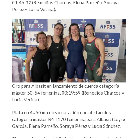
01:46:32 (Remedios Charcos, Elena Parreño, Soraya
Pérez y Lucia Vecina).
Oro para Albasit en lanzamiento de cuerda categoría
máster 50-54 femenina, 00:19:59 (Remedios Charcos y
Lucia Vecina).
Plata en 4×50 m. relevo natación con obstáculos
categoría máster R4 +170 femenina para Albasit (Leyre
Garcúa, Elena Parreño, Soraya Pérez y Lucia Sánchez.