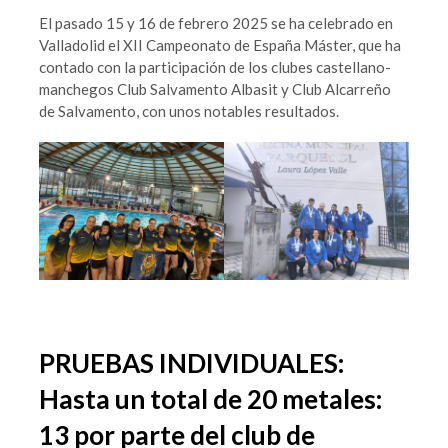
El pasado 15 y 16 de febrero 2025 se ha celebrado en
Valladolid el XII Campeonato de España Máster, que ha
contado con la participación de los clubes castellano-
manchegos Club Salvamento Albasit y Club Alcarreño
de Salvamento, con unos notables resultados.
PRUEBAS INDIVIDUALES:
Hasta un total de 20 metales:
13 por parte del club de