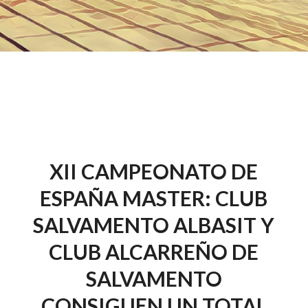
XII CAMPEONATO DE
ESPAÑA MASTER: CLUB
SALVAMENTO ALBASIT Y
CLUB ALCARREÑO DE
SALVAMENTO
CONSIGUEN UN TOTAL