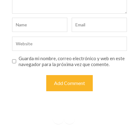
Guarda mi nombre, correo electrónico y web en este
navegador para la próxima vez que comente.
Facebook
Instagram
YouTube