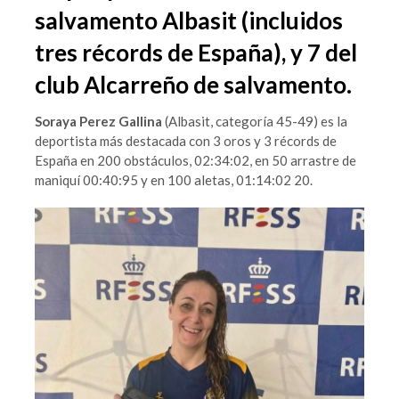
salvamento Albasit (incluidos
tres récords de España), y 7 del
club Alcarreño de salvamento.
Soraya Perez Gallina
(Albasit, categoría 45-49) es la
deportista más destacada con 3 oros y 3 récords de
España en 200 obstáculos, 02:34:02, en 50 arrastre de
maniquí 00:40:95 y en 100 aletas, 01:14:02 20.