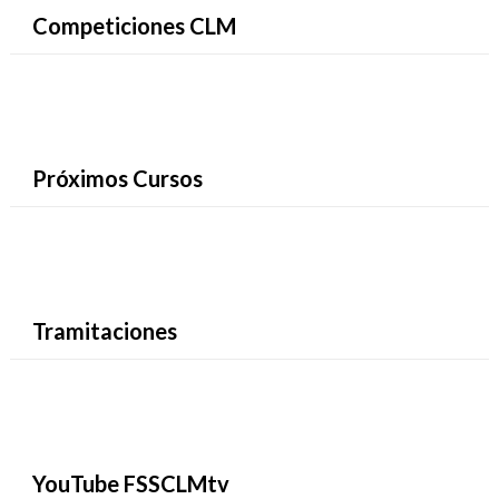
Competiciones CLM
Próximos Cursos
Tramitaciones
YouTube FSSCLMtv