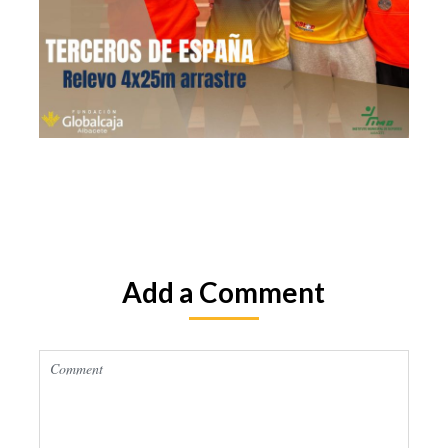
Add a Comment