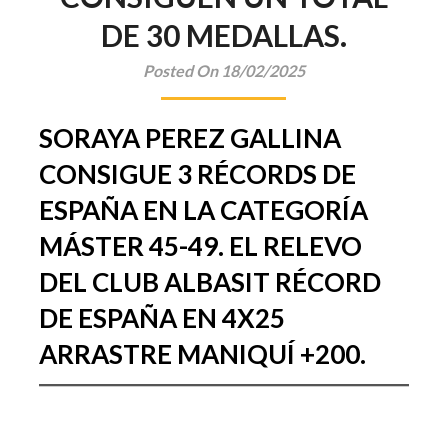
DE 30 MEDALLAS.
Posted On 18/02/2025
SORAYA PEREZ GALLINA
CONSIGUE 3 RÉCORDS DE
ESPAÑA EN LA CATEGORÍA
MÁSTER 45-49. EL RELEVO
DEL CLUB ALBASIT RÉCORD
DE ESPAÑA EN 4X25
ARRASTRE MANIQUÍ +200.