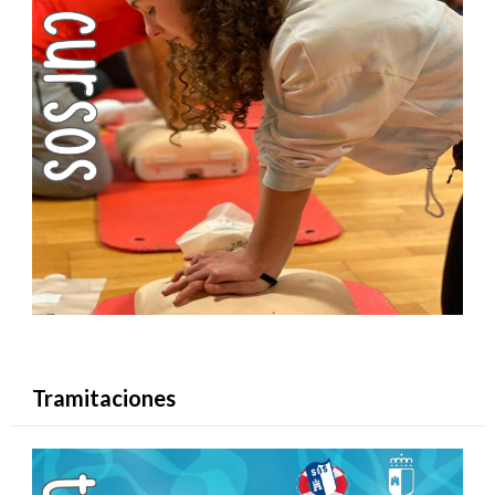
Tramitaciones