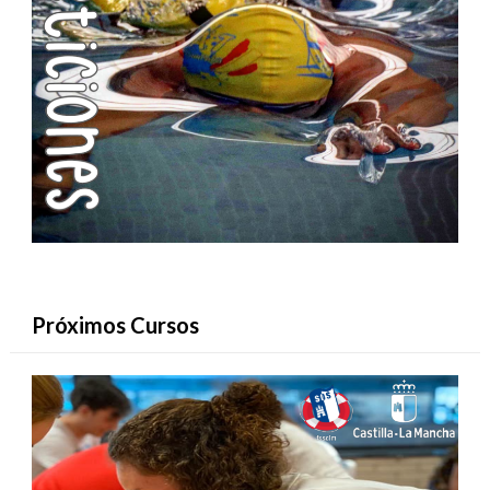
Próximos Cursos