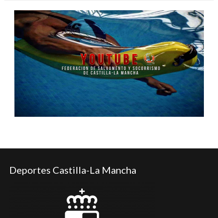
Deportes Castilla-La Mancha