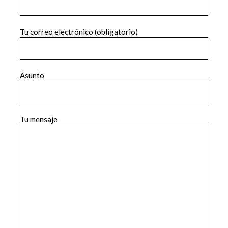
Tu correo electrónico (obligatorio)
Asunto
Tu mensaje