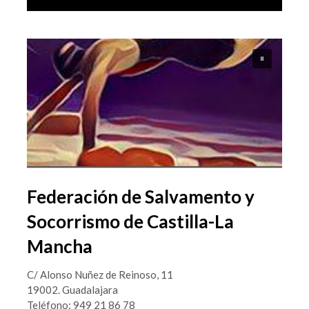
Federación de Salvamento y
Socorrismo de Castilla-La
Mancha
C/ Alonso Nuñez de Reinoso, 11
19002. Guadalajara
Teléfono: 949 21 86 78