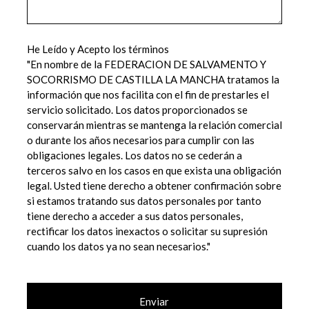
He Leído y Acepto los términos
"En nombre de la FEDERACION DE SALVAMENTO Y
SOCORRISMO DE CASTILLA LA MANCHA tratamos la
información que nos facilita con el fin de prestarles el
servicio solicitado. Los datos proporcionados se
conservarán mientras se mantenga la relación comercial
o durante los años necesarios para cumplir con las
obligaciones legales. Los datos no se cederán a
terceros salvo en los casos en que exista una obligación
legal. Usted tiene derecho a obtener confirmación sobre
si estamos tratando sus datos personales por tanto
tiene derecho a acceder a sus datos personales,
rectificar los datos inexactos o solicitar su supresión
cuando los datos ya no sean necesarios."