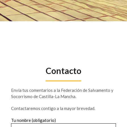
Contacto
Envía tus comentarios a la Federación de Salvamento y
Socorrismo de Castilla-La Mancha.
Contactaremos contigo a la mayor brevedad.
Tu nombre (obligatorio)