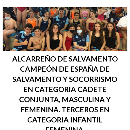
ALCARREÑO DE SALVAMENTO
CAMPEÓN DE ESPAÑA DE
SALVAMENTO Y SOCORRISMO
EN CATEGORIA CADETE
CONJUNTA, MASCULINA Y
FEMENINA. TERCEROS EN
CATEGORIA INFANTIL
FEMENINA.