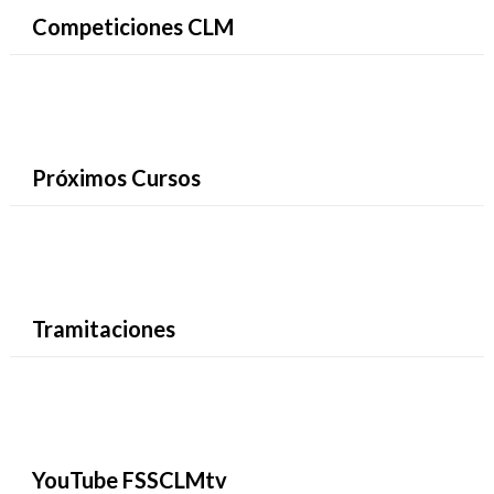
Competiciones CLM
Próximos Cursos
Tramitaciones
YouTube FSSCLMtv