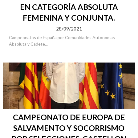
EN CATEGORÍA ABSOLUTA
FEMENINA Y CONJUNTA.
28/09/2021
Campeonatos de España por Comunidades Autónomas
Absoluta y Cadete...
CAMPEONATO DE EUROPA DE
SALVAMENTO Y SOCORRISMO