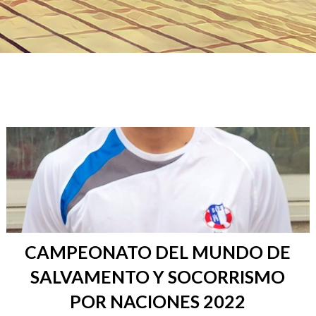
CAMPEONATO DEL MUNDO DE
SALVAMENTO Y SOCORRISMO
POR NACIONES 2022