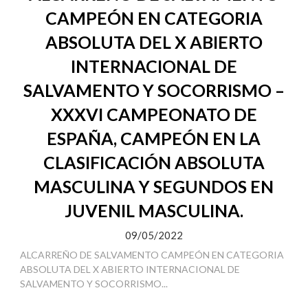
CAMPEÓN EN CATEGORIA
ABSOLUTA DEL X ABIERTO
INTERNACIONAL DE
SALVAMENTO Y SOCORRISMO –
XXXVI CAMPEONATO DE
ESPAÑA, CAMPEÓN EN LA
CLASIFICACIÓN ABSOLUTA
MASCULINA Y SEGUNDOS EN
JUVENIL MASCULINA.
09/05/2022
ALCARREÑO DE SALVAMENTO CAMPEÓN EN CATEGORIA
ABSOLUTA DEL X ABIERTO INTERNACIONAL DE
SALVAMENTO Y SOCORRISMO...