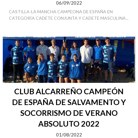
06/09/2022
CASTILLA-LA MANCHA CAMPEONA DE ESPAÑA EN
CATEGORÍA CADETE CONJUNTA Y CADETE MASCULINA...
CLUB ALCARREÑO CAMPEÓN
DE ESPAÑA DE SALVAMENTO Y
SOCORRISMO DE VERANO
ABSOLUTO 2022
01/08/2022