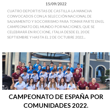
15/09/2022
CUATRO DEPORTISTAS DE CASTILLA-LA MANCHA
CONVOCADOS CON LA SELECCIÓN NACIONAL DE
SALVAMENTO Y SOCORRISMO PARA TOMAR PARTE EN EL
CAMPEONATO DEL MUNDO POR NACIONES, QUE SE
CELEBRARÁ EN RICCIONE, ITALIA DESDE EL 20 DE
SEPTIEMBRE Y HASTA EL 2 DE OCTUBRE 2022...
CAMPEONATO DE ESPAÑA POR
COMUNIDADES 2022.