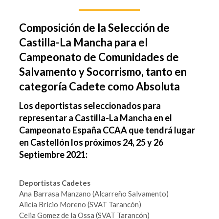
Composición de la Selección de
Castilla-La Mancha para el
Campeonato de Comunidades de
Salvamento y Socorrismo, tanto en
categoría Cadete como Absoluta
Los deportistas seleccionados para
representar a Castilla-La Mancha en el
Campeonato España CCAA que tendrá lugar
en Castellón los próximos 24, 25 y 26
Septiembre 2021:
Deportistas Cadetes
Ana Barrasa Manzano (Alcarreño Salvamento)
Alicia Bricio Moreno (SVAT Tarancón)
Celia Gomez de la Ossa (SVAT Tarancón)