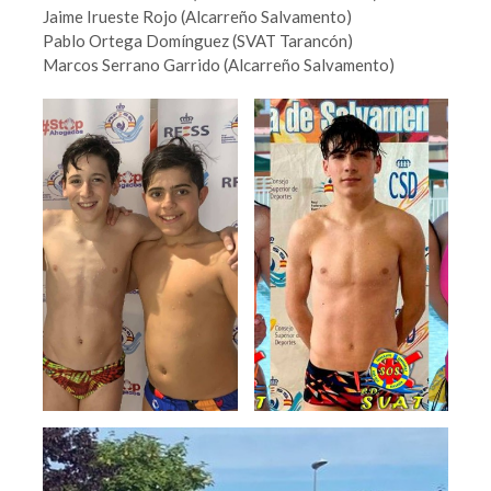
Jaime Irueste Rojo (Alcarreño Salvamento)
Pablo Ortega Domínguez (SVAT Tarancón)
Marcos Serrano Garrido (Alcarreño Salvamento)