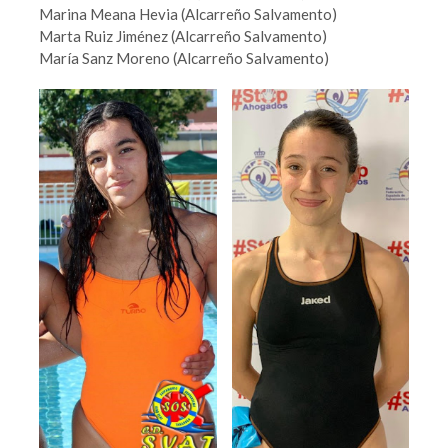
Marina Meana Hevia (Alcarreño Salvamento)
Marta Ruiz Jiménez (Alcarreño Salvamento)
María Sanz Moreno (Alcarreño Salvamento)