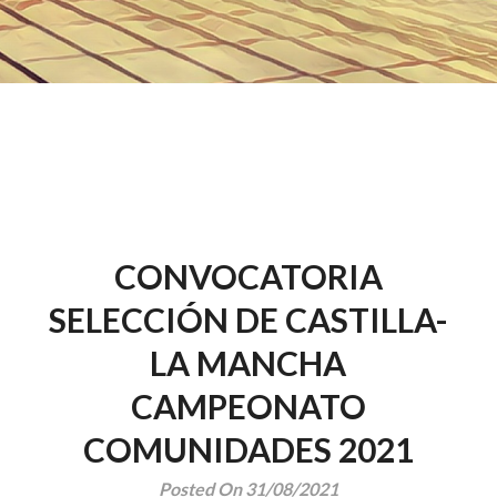
CONVOCATORIA
SELECCIÓN DE CASTILLA-
LA MANCHA
CAMPEONATO
COMUNIDADES 2021
Posted On 31/08/2021