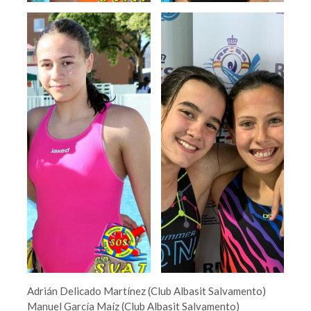
Adrián Delicado Martínez (Club Albasit Salvamento)
Manuel García Maíz (Club Albasit Salvamento)