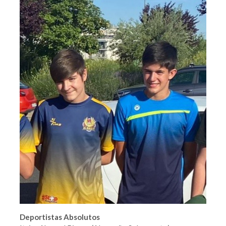
Deportistas Absolutos