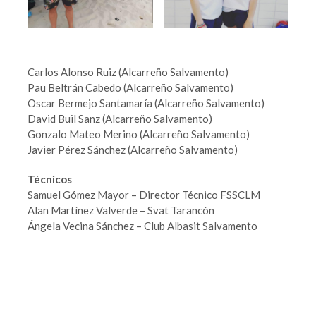
Carlos Alonso Ruiz (Alcarreño Salvamento)
Pau Beltrán Cabedo (Alcarreño Salvamento)
Oscar Bermejo Santamaría (Alcarreño Salvamento)
David Buil Sanz (Alcarreño Salvamento)
Gonzalo Mateo Merino (Alcarreño Salvamento)
Javier Pérez Sánchez (Alcarreño Salvamento)
Técnicos
Samuel Gómez Mayor – Director Técnico FSSCLM
Alan Martínez Valverde – Svat Tarancón
Ángela Vecina Sánchez – Club Albasit Salvamento