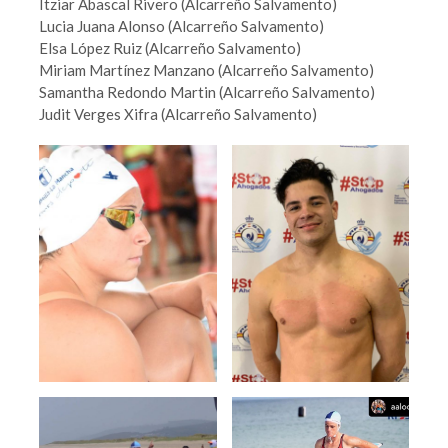
Itziar Abascal Rivero (Alcarreño Salvamento)
Lucia Juana Alonso (Alcarreño Salvamento)
Elsa López Ruiz (Alcarreño Salvamento)
Miriam Martínez Manzano (Alcarreño Salvamento)
Samantha Redondo Martin (Alcarreño Salvamento)
Judit Verges Xifra (Alcarreño Salvamento)