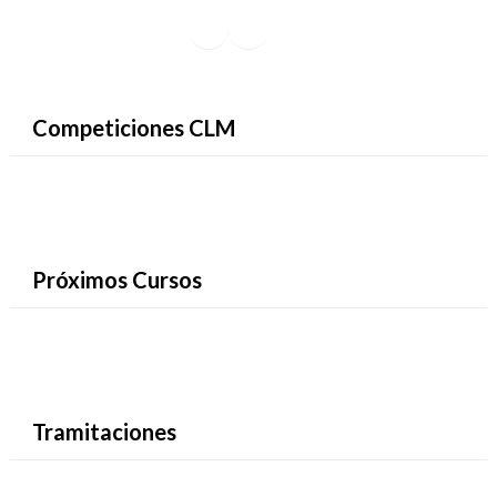
Facebook
Instagram
YouTube
Competiciones CLM
Próximos Cursos
Tramitaciones