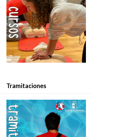
Tramitaciones