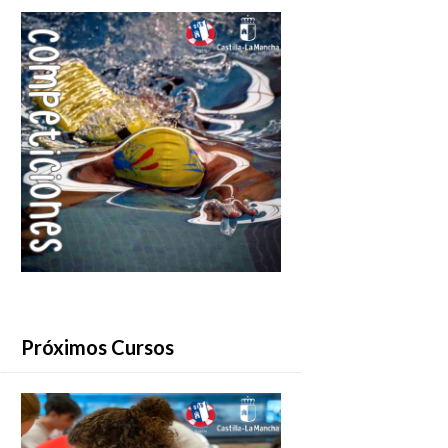
Próximos Cursos