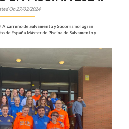
sted On 27/02/2024
Y
Alcarreño de Salvamento y Socorrismo logran
to de España Máster de Piscina de Salvamento y