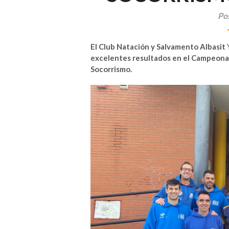
Po
El Club Natación y Salvamento Albasit
excelentes resultados en el Campeona
Socorrismo.